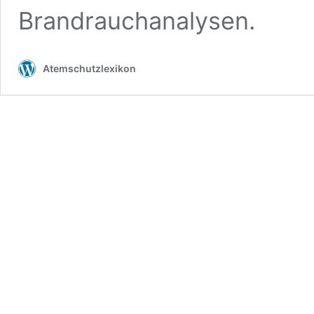
Brandrauchanalysen.
Atemschutzlexikon