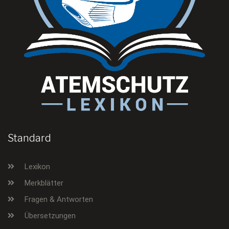
Standard
Lexikon
Merkblätter
Fragen & Antworten
Übersetzungen