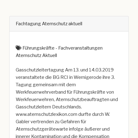
Fachtagung Atemschutz aktuell
Führungskräfte - Fachveranstaltungen
Atemschutz Aktuell
Gasschutzleitertagung Am 13. und 14.03.2019
veranstaltete die BG RCI in Wernigerode ihre 3.
Tagung gemeinsam mit dem
Werkfeuerwehrverband für Führungskräfte von
Werkfeuerwehren, Atemschutzbeauftragten und
Gasschutzleitern Deutschlands.
www.atemschutzlexikon.com durfte durch W.
Gabler vertrenden zu Gefahren für
Atemschutzgerätewarte infolge äußerer und
innerer Kontamination und die Kompensation