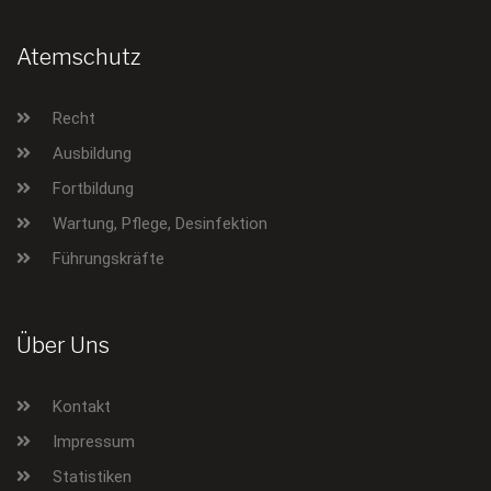
Atemschutz
Recht
Ausbildung
Fortbildung
Wartung, Pflege, Desinfektion
Führungskräfte
Über Uns
Kontakt
Impressum
Statistiken