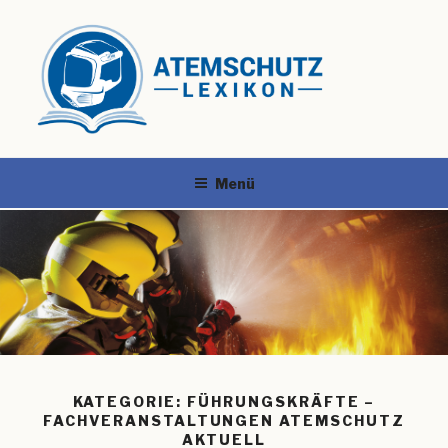
Menü
KATEGORIE:
FÜHRUNGSKRÄFTE –
FACHVERANSTALTUNGEN ATEMSCHUTZ
AKTUELL