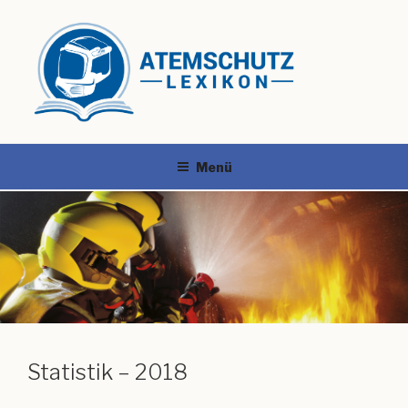
Menü
Statistik – 2018