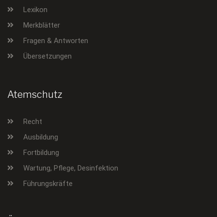
Lexikon
Merkblätter
Fragen & Antworten
Übersetzungen
Atemschutz
Recht
Ausbildung
Fortbildung
Wartung, Pflege, Desinfektion
Führungskräfte