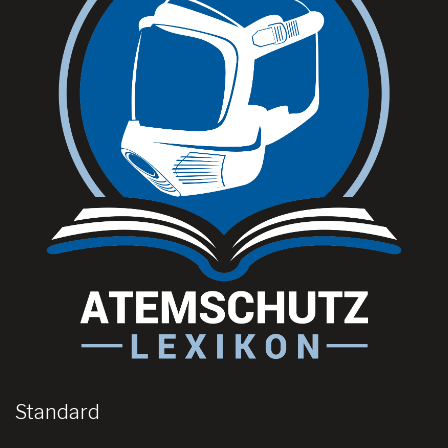
Standard