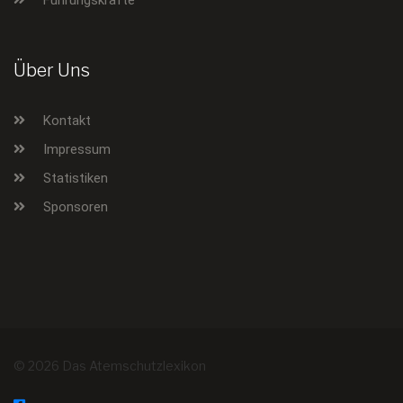
Über Uns
Kontakt
Impressum
Statistiken
Sponsoren
© 2026 Das Atemschutzlexikon