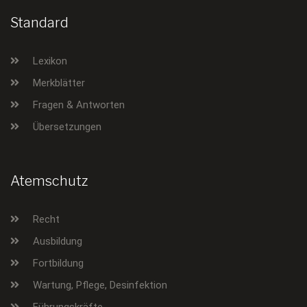
Standard
Lexikon
Merkblätter
Fragen & Antworten
Übersetzungen
Atemschutz
Recht
Ausbildung
Fortbildung
Wartung, Pflege, Desinfektion
Führungskräfte