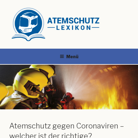
Menü
Atemschutz gegen Coronaviren –
welcher ist der richtige?