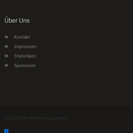
Über Uns
Kontakt
Impressum
Statistiken
Sponsoren
© 2026 Das Atemschutzlexikon