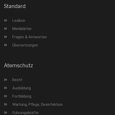
Standard
Lexikon
Merkblätter
Fragen & Antworten
Übersetzungen
Atemschutz
Recht
Ausbildung
Fortbildung
Wartung, Pflege, Desinfektion
Führungskräfte