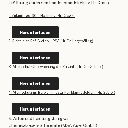
Eröffnung durch den Landesbranddirektor Hr. Kraus
1. Zukünftige ISO – Normung (Hr. Drews)
Herunterladen
2. Richtlinien Ref. 8 vfdb – PSA (Hr. Dr. Hagebölling)
Herunterladen
3. Atemschutzüberwachung der Zukunft (Hr. Dr. Grebner)
Herunterladen
4. Atemschutz im Bereich mit starken Magnetfeldern (Hr. Gabler)
Herunterladen
5. Arten und Leistungsfähigkeit
Chemikalsauerstoffgeräte (MSA Auer GmbH)