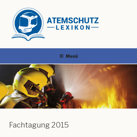
Menü
Fachtagung 2015