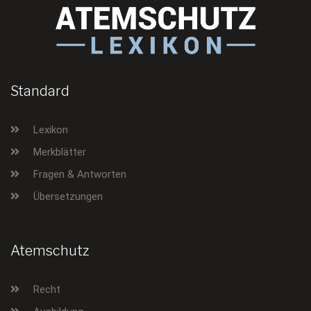
Standard
Lexikon
Merkblätter
Fragen & Antworten
Übersetzungen
Atemschutz
Recht