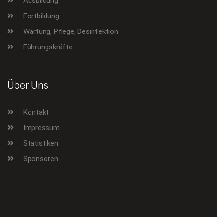
Ausbildung
Fortbildung
Wartung, Pflege, Desinfektion
Führungskräfte
Über Uns
Kontakt
Impressum
Statistiken
Sponsoren