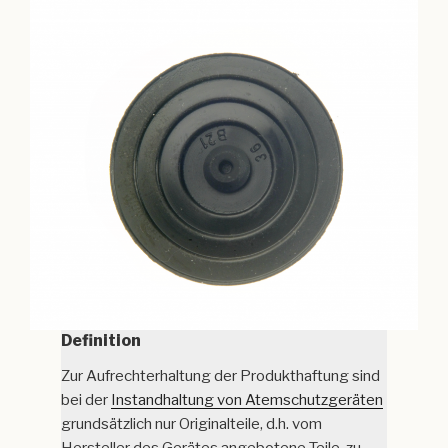
Definition
Zur Aufrechterhaltung der Produkthaftung sind
bei der
Instandhaltung von Atemschutzgeräten
grundsätzlich nur Originalteile, d.h. vom