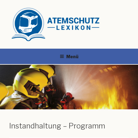
Menü
Instandhaltung – Programm