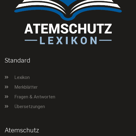
Standard
Lexikon
Merkblätter
Fragen & Antworten
Übersetzungen
Atemschutz