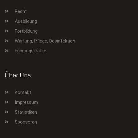
Recht
Ausbildung
Fortbildung
Wartung, Pflege, Desinfektion
Führungskräfte
Über Uns
Kontakt
Impressum
Statistiken
Sponsoren