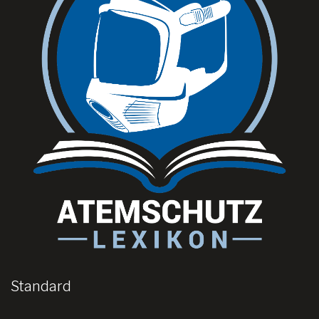
Standard