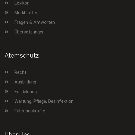
Lexikon
Merkblätter
Fragen & Antworten
Übersetzungen
Atemschutz
Recht
Ausbildung
Fortbildung
Wartung, Pflege, Desinfektion
Führungskräfte
Über Uns