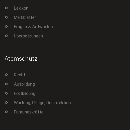
Lexikon
Merkblätter
Fragen & Antworten
Übersetzungen
Atemschutz
Recht
Ausbildung
Fortbildung
Wartung, Pflege, Desinfektion
Führungskräfte