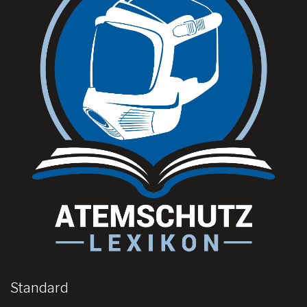
Standard