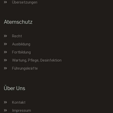
Übersetzungen
Atemschutz
Recht
Ausbildung
Fortbildung
Wartung, Pflege, Desinfektion
Führungskräfte
Über Uns
Kontakt
Impressum