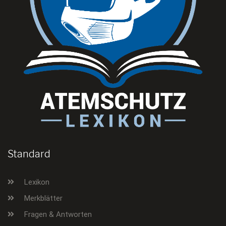
Standard
Lexikon
Merkblätter
Fragen & Antworten