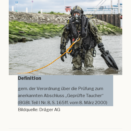
Definition
gem. der Verordnung über die Prüfung zum
anerkannten Abschluss „Geprüfte Taucher“
(BGBl. Teil I Nr. 8, S. 165ff. vom 8. März 2000)
Bildquelle: Dräger AG