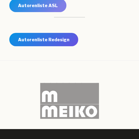
Autorenliste ASL
Autorenliste Redesign