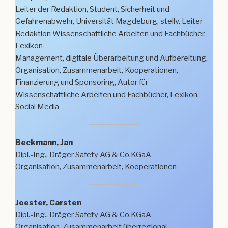
Leiter der Redaktion, Student, Sicherheit und
Gefahrenabwehr, Universität Magdeburg, stellv. Leiter
Redaktion Wissenschaftliche Arbeiten und Fachbücher,
Lexikon
Management, digitale Überarbeitung und Aufbereitung,
Organisation, Zusammenarbeit, Kooperationen,
Finanzierung und Sponsoring, Autor für
Wissenschaftliche Arbeiten und Fachbücher, Lexikon,
Social Media
Beckmann, Jan
Dipl.-Ing., Dräger Safety AG & Co.KGaA
Organisation, Zusammenarbeit, Kooperationen
Joester, Carsten
Dipl.-Ing., Dräger Safety AG & Co.KGaA
Organisation, Zusammenarbeit überregional,