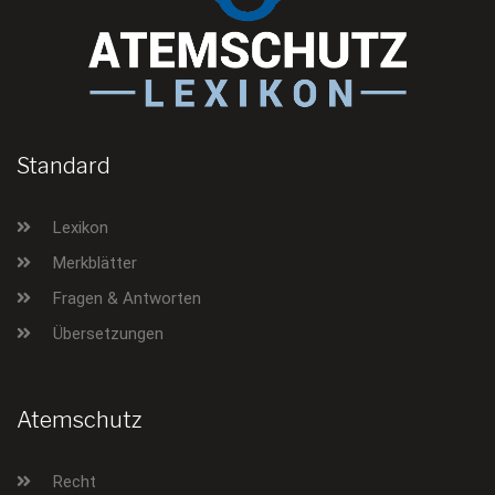
Standard
Lexikon
Merkblätter
Fragen & Antworten
Übersetzungen
Atemschutz
Recht