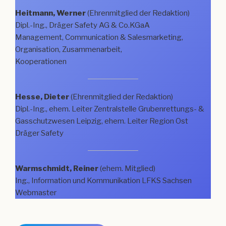
Heitmann, Werner
(Ehrenmitglied der Redaktion)
Dipl.-Ing., Dräger Safety AG & Co.KGaA
Management, Communication & Salesmarketing,
Organisation, Zusammenarbeit,
Kooperationen
Hesse, Dieter
(Ehrenmitglied der Redaktion)
Dipl.-Ing., ehem. Leiter Zentralstelle Grubenrettungs- &
Gasschutzwesen Leipzig, ehem. Leiter Region Ost
Dräger Safety
Warmschmidt, Reiner
(ehem. Mitglied)
Ing., Information und Kommunikation LFKS Sachsen
Webmaster