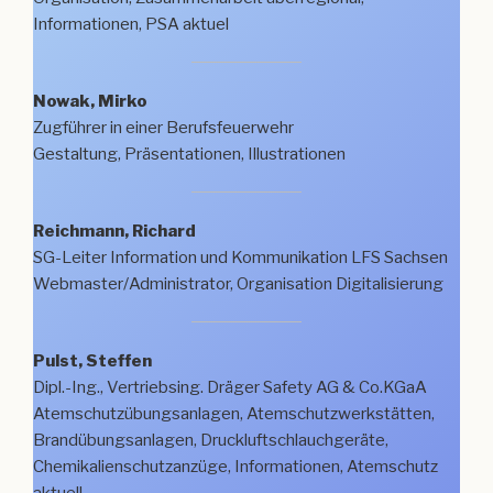
Informationen, PSA aktuel
Nowak, Mirko
Zugführer in einer Berufsfeuerwehr
Gestaltung, Präsentationen, Illustrationen
Reichmann, Richard
SG-Leiter Information und Kommunikation LFS Sachsen
Webmaster/Administrator, Organisation Digitalisierung
Pulst, Steffen
Dipl.-Ing., Vertriebsing. Dräger Safety AG & Co.KGaA
Atemschutzübungsanlagen, Atemschutzwerkstätten,
Brandübungsanlagen, Druckluftschlauchgeräte,
Chemikalienschutzanzüge, Informationen, Atemschutz
aktuell