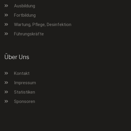
Ausbildung
Fortbildung
Wartung, Pflege, Desinfektion
Führungskräfte
Über Uns
Kontakt
Impressum
Statistiken
Sponsoren