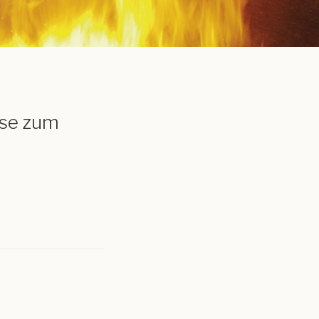
ise zum