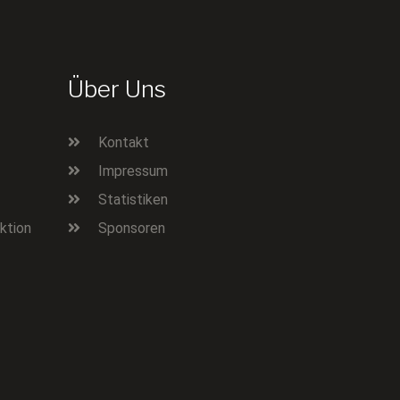
Über Uns
Kontakt
Impressum
Statistiken
ktion
Sponsoren