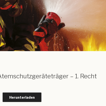
 Atemschutzgeräteträger – 1. Recht
Herunterladen