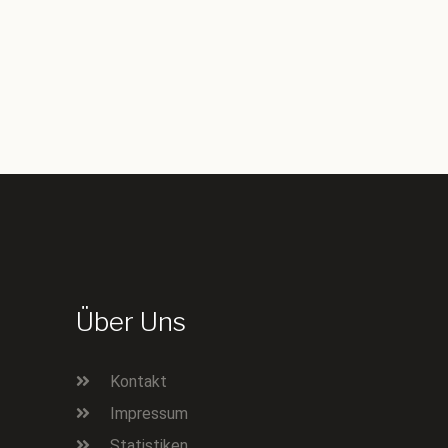
Über Uns
Kontakt
Impressum
Statistiken