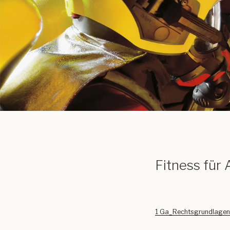
Fitness für
1 Ga_Rechtsgrundlagen