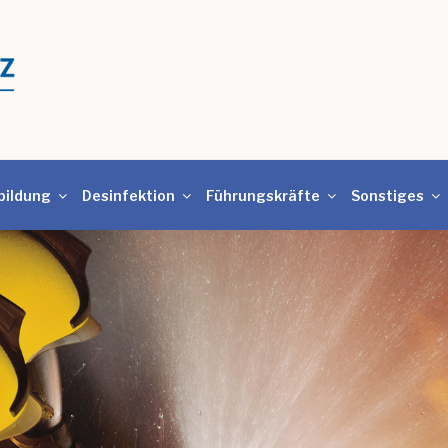
bildung
Desinfektion
Führungskräfte
Sonstiges