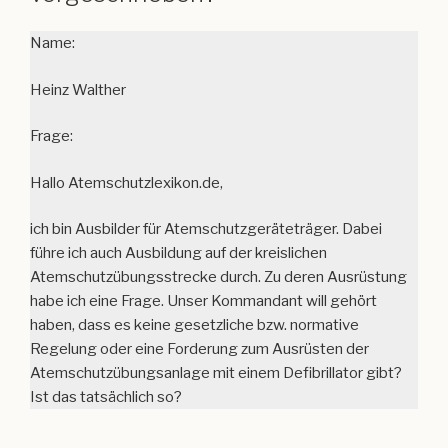
Name:
Heinz Walther
Frage:
Hallo Atemschutzlexikon.de,
ich bin Ausbilder für Atemschutzgeräteträger. Dabei
führe ich auch Ausbildung auf der kreislichen
Atemschutzübungsstrecke durch. Zu deren Ausrüstung
habe ich eine Frage. Unser Kommandant will gehört
haben, dass es keine gesetzliche bzw. normative
Regelung oder eine Forderung zum Ausrüsten der
Atemschutzübungsanlage mit einem Defibrillator gibt?
Ist das tatsächlich so?