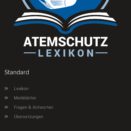
Standard
Lexikon
Merkblätter
Fragen & Antworten
Übersetzungen