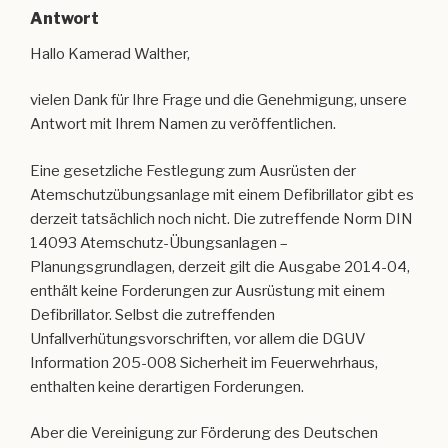
Antwort
Hallo Kamerad Walther,
vielen Dank für Ihre Frage und die Genehmigung, unsere
Antwort mit Ihrem Namen zu veröffentlichen.
Eine gesetzliche Festlegung zum Ausrüsten der
Atemschutzübungsanlage mit einem Defibrillator gibt es
derzeit tatsächlich noch nicht. Die zutreffende Norm DIN
14093 Atemschutz-Übungsanlagen –
Planungsgrundlagen, derzeit gilt die Ausgabe 2014-04,
enthält keine Forderungen zur Ausrüstung mit einem
Defibrillator. Selbst die zutreffenden
Unfallverhütungsvorschriften, vor allem die DGUV
Information 205-008 Sicherheit im Feuerwehrhaus,
enthalten keine derartigen Forderungen.
Aber die Vereinigung zur Förderung des Deutschen