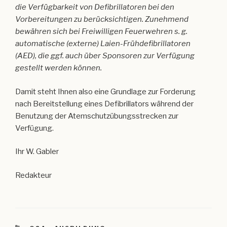
die Verfügbarkeit von Defibrillatoren bei den
Vorbereitungen zu berücksichtigen. Zunehmend
bewähren sich bei Freiwilligen Feuerwehren s. g.
automatische (externe) Laien-Frühdefibrillatoren
(AED), die ggf. auch über Sponsoren zur Verfügung
gestellt werden können.
Damit steht Ihnen also eine Grundlage zur Forderung
nach Bereitstellung eines Defibrillators während der
Benutzung der Atemschutzübungsstrecken zur
Verfügung.
Ihr W. Gabler
Redakteur