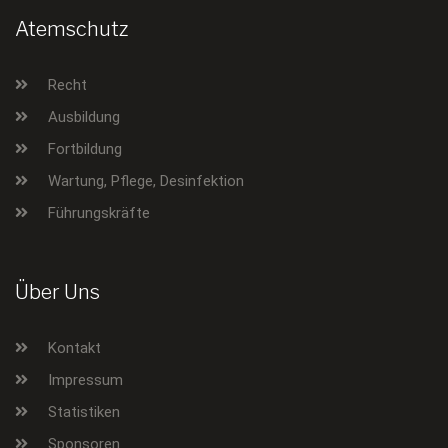
Atemschutz
Recht
Ausbildung
Fortbildung
Wartung, Pflege, Desinfektion
Führungskräfte
Über Uns
Kontakt
Impressum
Statistiken
Sponsoren