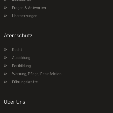
Fragen & Antworten
Übersetzungen
Atemschutz
Recht
Ausbildung
Fortbildung
Wartung, Pflege, Desinfektion
Führungskräfte
Über Uns