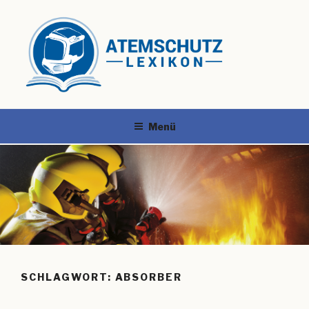
Menü
SCHLAGWORT:
ABSORBER