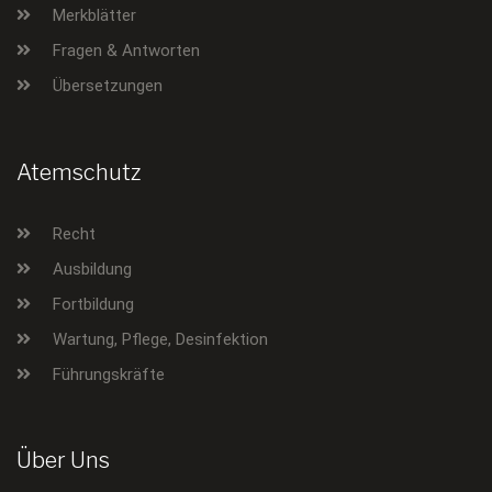
Merkblätter
Fragen & Antworten
Übersetzungen
Atemschutz
Recht
Ausbildung
Fortbildung
Wartung, Pflege, Desinfektion
Führungskräfte
Über Uns