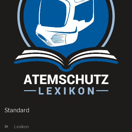
Standard
Lexikon