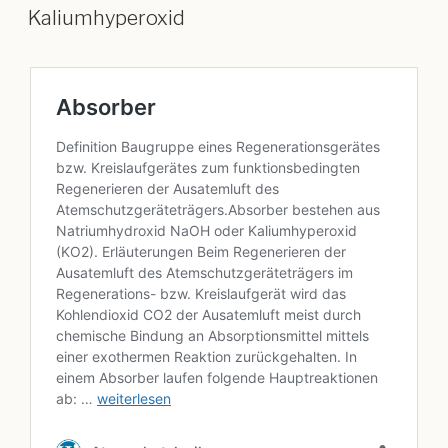
Kaliumhyperoxid