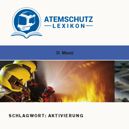
Menü
SCHLAGWORT:
AKTIVIERUNG