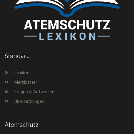
Standard
Lexikon
Merkblätter
Fragen & Antworten
Übersetzungen
Atemschutz