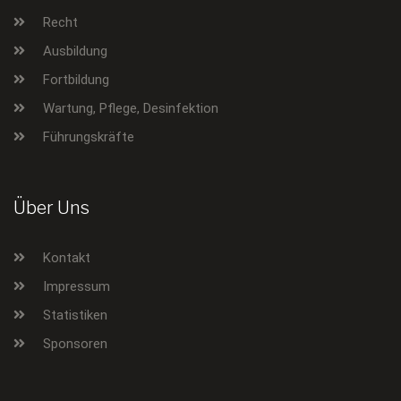
Recht
Ausbildung
Fortbildung
Wartung, Pflege, Desinfektion
Führungskräfte
Über Uns
Kontakt
Impressum
Statistiken
Sponsoren