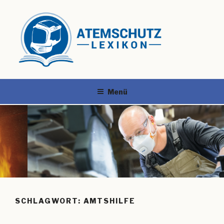
Menü
SCHLAGWORT:
AMTSHILFE