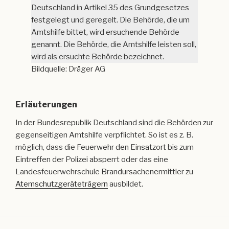
Deutschland in Artikel 35 des Grundgesetzes
festgelegt und geregelt. Die Behörde, die um
Amtshilfe bittet, wird ersuchende Behörde
genannt. Die Behörde, die Amtshilfe leisten soll,
wird als ersuchte Behörde bezeichnet.
Bildquelle: Dräger AG
Erläuterungen
In der Bundesrepublik Deutschland sind die Behörden zur
gegenseitigen Amtshilfe verpflichtet. So ist es z. B.
möglich, dass die Feuerwehr den Einsatzort bis zum
Eintreffen der Polizei absperrt oder das eine
Landesfeuerwehrschule Brandursachenermittler zu
Atemschutzgeräteträgern
ausbildet.