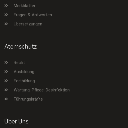
Merkblätter
Fragen & Antworten
Übersetzungen
Atemschutz
Recht
Ausbildung
Fortbildung
Wartung, Pflege, Desinfektion
Führungskräfte
Über Uns