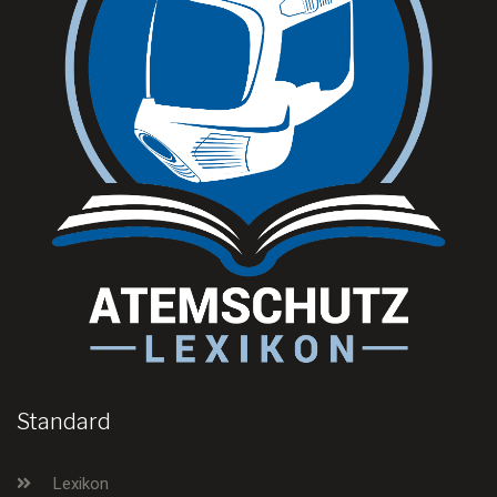
Standard
Lexikon