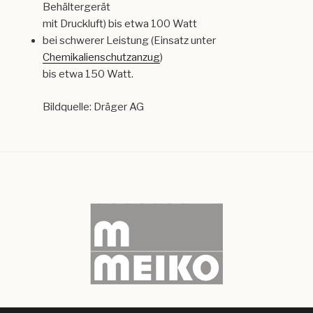
Behältergerät
mit Druckluft) bis etwa 100 Watt
bei schwerer Leistung (Einsatz unter
Chemikalienschutzanzug
)
bis etwa 150 Watt.
Bildquelle: Dräger AG