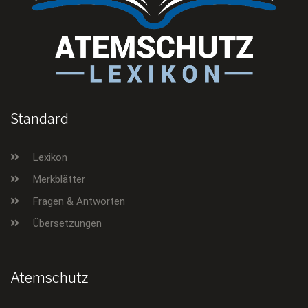
Standard
Lexikon
Merkblätter
Fragen & Antworten
Übersetzungen
Atemschutz