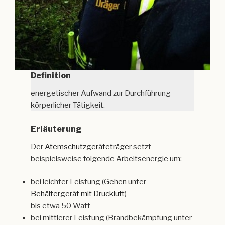
Definition
energetischer Aufwand zur Durchführung
körperlicher Tätigkeit.
Erläuterung
Der
Atemschutzgeräteträger
setzt
beispielsweise folgende Arbeitsenergie um:
bei leichter Leistung (Gehen unter
Behältergerät mit Druckluft
)
bis etwa 50 Watt
bei mittlerer Leistung (Brandbekämpfung unter