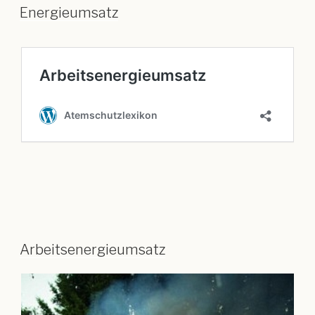
Energieumsatz
Arbeitsenergieumsatz