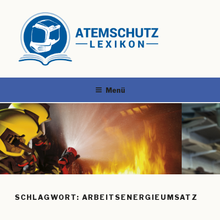
Menü
SCHLAGWORT:
ARBEITSENERGIEUMSATZ