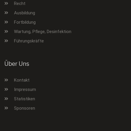
Recht
Ausbildung
Fortbildung
Wartung, Pflege, Desinfektion
Führungskräfte
Über Uns
Kontakt
Impressum
Statistiken
Sponsoren