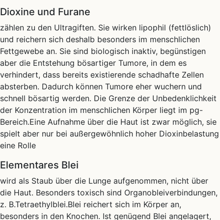
Dioxine und Furane
zählen zu den Ultragiften. Sie wirken lipophil (fettlöslich)
und reichern sich deshalb besonders im menschlichen
Fettgewebe an. Sie sind biologisch inaktiv, begünstigen
aber die Entstehung bösartiger Tumore, in dem es
verhindert, dass bereits existierende schadhafte Zellen
absterben. Dadurch können Tumore eher wuchern und
schnell bösartig werden. Die Grenze der Unbedenklichkeit
der Konzentration im menschlichen Körper liegt im pg-
Bereich.Eine Aufnahme über die Haut ist zwar möglich, sie
spielt aber nur bei außergewöhnlich hoher Dioxinbelastung
eine Rolle
Elementares Blei
wird als Staub über die Lunge aufgenommen, nicht über
die Haut. Besonders toxisch sind Organobleiverbindungen,
z. B.Tetraethylblei.Blei reichert sich im Körper an,
besonders in den Knochen. Ist genügend Blei angelagert,