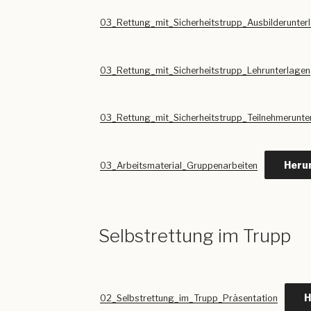
03_Rettung_mit_Sicherheitstrupp_Ausbilderunter
03_Rettung_mit_Sicherheitstrupp_Lehrunterlagen
03_Rettung_mit_Sicherheitstrupp_Teilnehmerunte
Heru
03_Arbeitsmaterial_Gruppenarbeiten
Selbstrettung im Trupp
H
02_Selbstrettung_im_Trupp_Präsentation