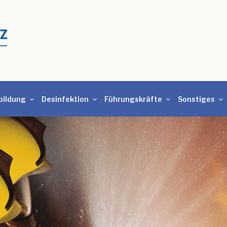
bildung
Desinfektion
Führungskräfte
Sonstiges