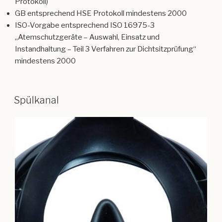
Protokoll)
GB entsprechend HSE Protokoll mindestens 2000
ISO-Vorgabe entsprechend ISO 16975-3
„Atemschutzgeräte – Auswahl, Einsatz und
Instandhaltung – Teil 3 Verfahren zur Dichtsitzprüfung“
mindestens 2000
Spülkanal