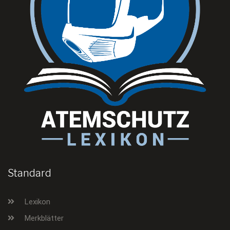
Standard
Lexikon
Merkblätter