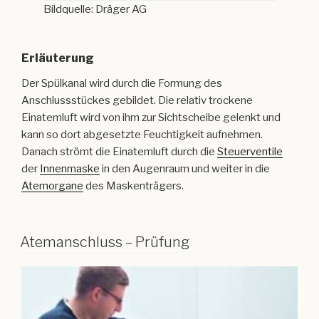
Bildquelle: Dräger AG
Erläuterung
Der Spülkanal wird durch die Formung des
Anschlussstückes gebildet. Die relativ trockene
Einatemluft wird von ihm zur Sichtscheibe gelenkt und
kann so dort abgesetzte Feuchtigkeit aufnehmen.
Danach strömt die Einatemluft durch die
Steuerventile
der
Innenmaske
in den Augenraum und weiter in die
Atemorgane
des Maskenträgers.
Atemanschluss – Prüfung