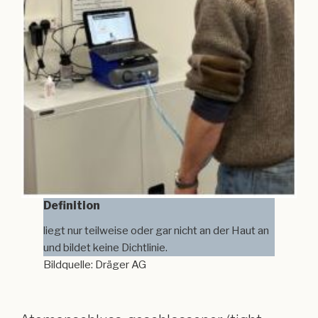
Definition
liegt nur teilweise oder gar nicht an der Haut an
und bildet keine Dichtlinie.
Bildquelle: Dräger AG