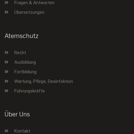
Fragen & Antworten
Übersetzungen
Atemschutz
Recht
Ausbildung
Fortbildung
Wartung, Pflege, Desinfektion
Führungskräfte
Über Uns
Kontakt