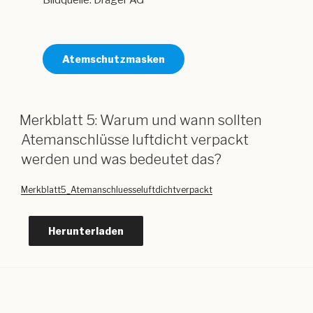
Bildquelle: Dräger AG
Atemschutzmasken
Merkblatt 5: Warum und wann sollten
Atemanschlüsse luftdicht verpackt
werden und was bedeutet das?
Merkblatt5_Atemanschluesseluftdichtverpackt
Herunterladen