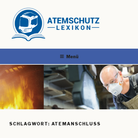
Menü
SCHLAGWORT:
ATEMANSCHLUSS