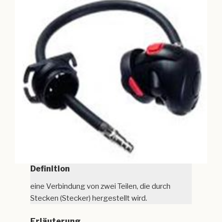
Definition
eine Verbindung von zwei Teilen, die durch
Stecken (Stecker) hergestellt wird.
Erläuterung