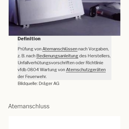
Definition
Prüfung von
Atemanschlüssen
nach Vorgaben,
z. B. nach
Bedienungsanleitung
des Herstellers,
Unfallverhütungsvorschriften oder Richtlinie
vfdb 0804 Wartung von
Atemschutzgeräten
der Feuerwehr.
Bildquelle: Dräger AG
Atemanschluss