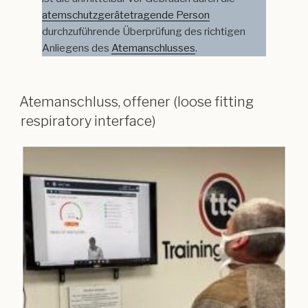
atemschutzgerätetragende Person
durchzuführende Überprüfung des richtigen
Anliegens des
Atemanschlusses
.
Atemanschluss, offener (loose fitting
respiratory interface)