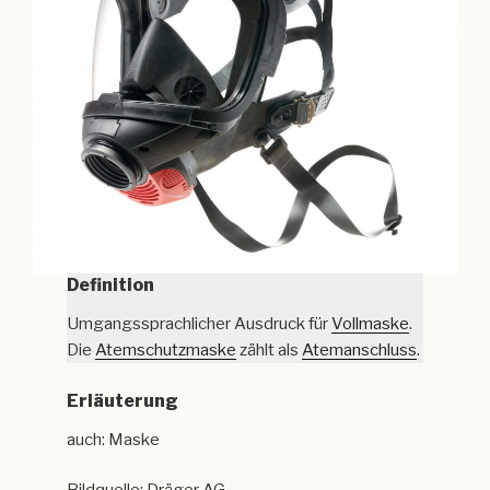
Definition
Umgangssprachlicher Ausdruck für
Vollmaske
.
Die
Atemschutzmaske
zählt als
Atemanschluss
.
Erläuterung
auch: Maske