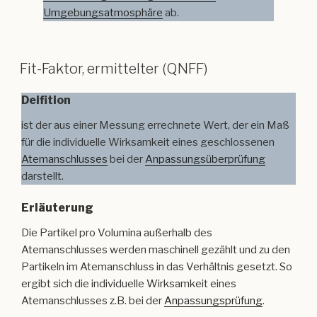
Umgebungsatmosphäre
ab.
Fit-Faktor, ermittelter (QNFF)
Deifition
ist der aus einer Messung errechnete Wert, der ein Maß
für die individuelle Wirksamkeit eines geschlossenen
Atemanschlusses
bei der
Anpassungsüberprüfung
darstellt.
Erläuterung
Die Partikel pro Volumina außerhalb des
Atemanschlusses werden maschinell gezählt und zu den
Partikeln im Atemanschluss in das Verhältnis gesetzt. So
ergibt sich die individuelle Wirksamkeit eines
Atemanschlusses z.B. bei der
Anpassungsprüfung
.