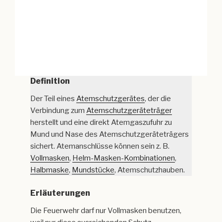
Definition
Der Teil eines
Atemschutzgerätes
, der die
Verbindung zum
Atemschutzgeräteträger
herstellt und eine direkt Atemgaszufuhr zu
Mund und Nase des Atemschutzgeräteträgers
sichert. Atemanschlüsse können sein z. B.
Vollmasken
,
Helm-Masken-Kombinationen
,
Halbmaske
,
Mundstücke
, Atemschutzhauben.
Erläuterungen
Die Feuerwehr darf nur Vollmasken benutzen,