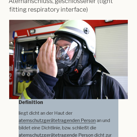
Atemanschluss, geschlossener (tight
fitting respiratory interface)
Definition
liegt dicht an der Haut der
atemschutzgerätetragenden Person
an und
bildet eine Dichtlinie, bzw. schließt die
atemschutzgerätetragende Person
dicht zur