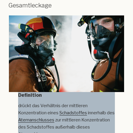
Gesamtleckage
Definition
drückt das Verhältnis der mittleren
Konzentration eines
Schadstoffes
innerhalb des
Atemanschlusses
zur mittleren Konzentration
des Schadstoffes außerhalb dieses