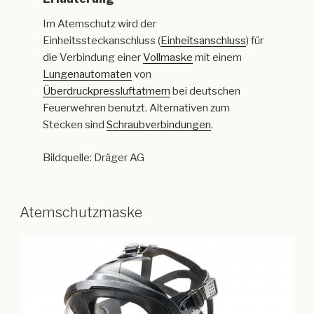
Im Atemschutz wird der
Einheitssteckanschluss (
Einheitsanschluss
) für
die Verbindung einer
Vollmaske
mit einem
Lungenautomaten
von
Überdruckpressluftatmern
bei deutschen
Feuerwehren benutzt. Alternativen zum
Stecken sind
Schraubverbindungen
.
Bildquelle: Dräger AG
Atemschutzmaske