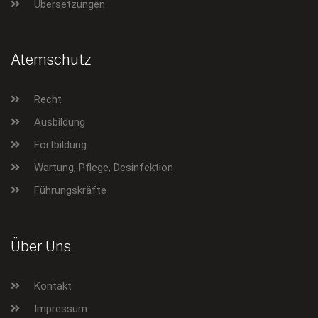
Übersetzungen
Atemschutz
Recht
Ausbildung
Fortbildung
Wartung, Pflege, Desinfektion
Führungskräfte
Über Uns
Kontakt
Impressum