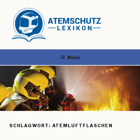
Menü
SCHLAGWORT:
ATEMLUFTFLASCHEN