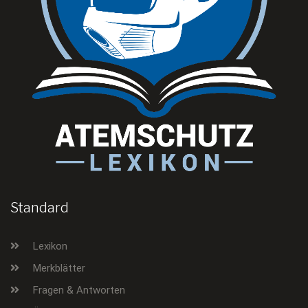
Standard
Lexikon
Merkblätter
Fragen & Antworten