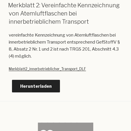
Merkblatt 2: Vereinfachte Kennzeichnung
von Atemluftflaschen bei
innerbetrieblichem Transport
vereinfachte Kennzeichnung von Atemluftflaschen bei
innerbetrieblichem Transport entsprechend GefStoffV §
8, Absatz 2 Nr. 1 und 2 ist nach TRGS 201, Abschnitt 4.3
(4) möglich.
Merkblatt2_innerbetrieblicher_Transport_DLF
Herunterladen