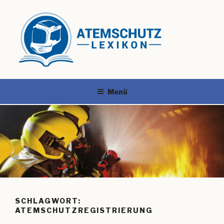
Menü
SCHLAGWORT:
ATEMSCHUTZREGISTRIERUNG