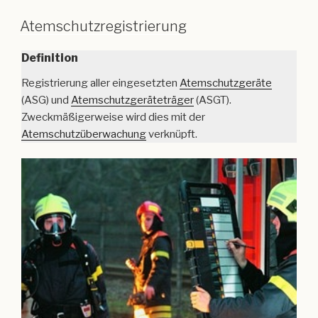
Atemschutzregistrierung
Definition
Registrierung aller eingesetzten
Atemschutzgeräte
(ASG) und
Atemschutzgeräteträger
(ASGT).
Zweckmäßigerweise wird dies mit der
Atemschutzüberwachung
verknüpft.