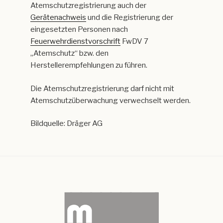
Atemschutzregistrierung auch der
Gerätenachweis
und die Registrierung der
eingesetzten Personen nach
Feuerwehrdienstvorschrift
FwDV 7
„Atemschutz“ bzw. den
Herstellerempfehlungen zu führen.
Die Atemschutzregistrierung darf nicht mit
Atemschutzüberwachung verwechselt werden.
Bildquelle: Dräger AG