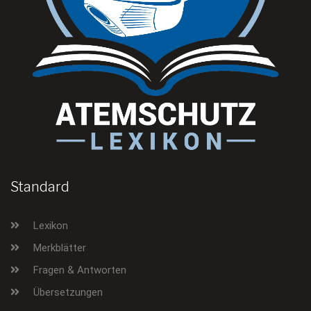
Standard
Lexikon
Merkblätter
Fragen & Antworten
Übersetzungen