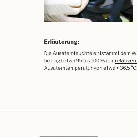
Erläuterung:
Die Ausatemfeuchte entstammt dem Was
beträgt etwa 95 bis 100 % der
relativen
Ausatemtemperatur von etwa + 36,5 °C