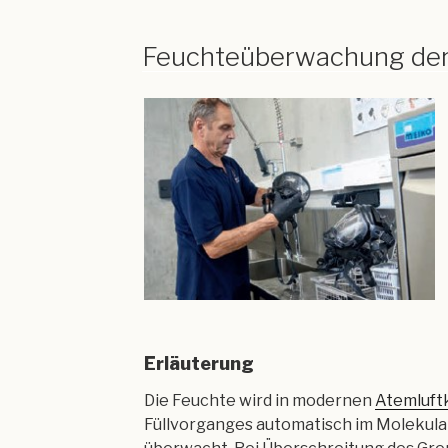
Feuchteüberwachung der
Erläuterung
Die Feuchte wird in modernen
Atemluft
Füllvorganges automatisch im Molekular