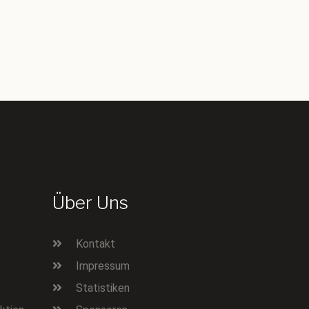
Über Uns
Kontakt
Impressum
Statistiken