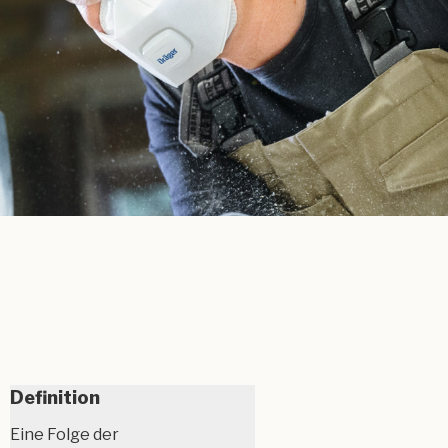
Definition
Eine Folge der