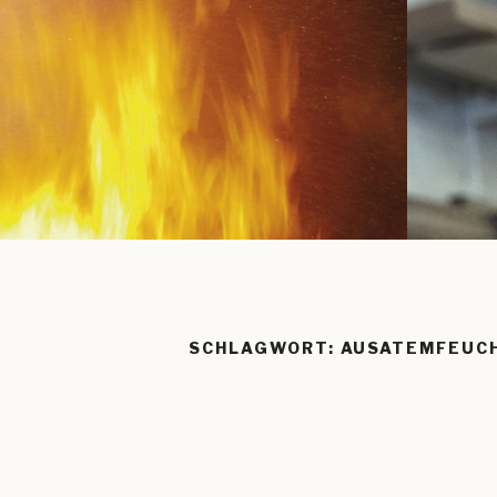
SCHLAGWORT:
AUSATEMFEUC