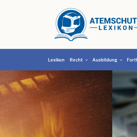
Lexikon
Recht
Ausbildung
Fort