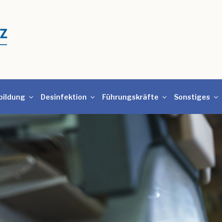
bildung
Desinfektion
Führungskräfte
Sonstiges