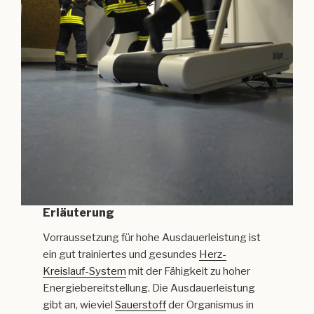
Erläuterung
Vorraussetzung für hohe Ausdauerleistung ist
ein gut trainiertes und gesundes
Herz-
Kreislauf-System
mit der Fähigkeit zu hoher
Energiebereitstellung. Die Ausdauerleistung
gibt an, wieviel
Sauerstoff
der Organismus in