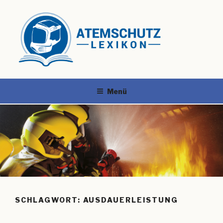
Menü
SCHLAGWORT:
AUSDAUERLEISTUNG