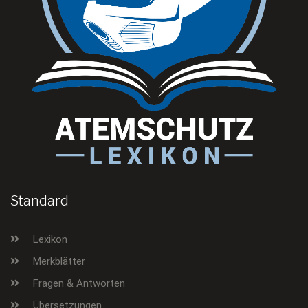
Standard
Lexikon
Merkblätter
Fragen & Antworten
Übersetzungen