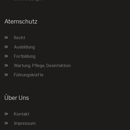
Atemschutz
Recht
Ausbildung
Fortbildung
Wartung, Pflege, Desinfektion
Führungskräfte
Über Uns
Kontakt
Impressum