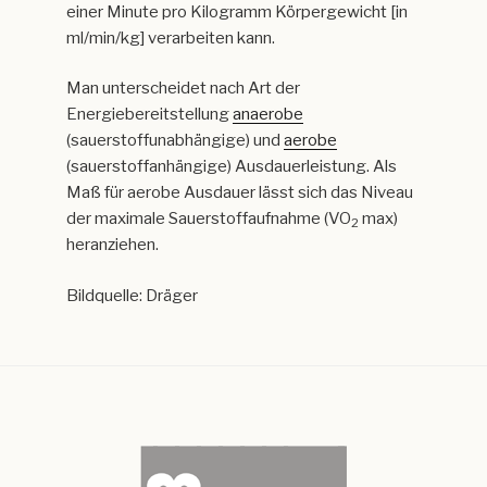
einer Minute pro Kilogramm Körpergewicht [in
ml/min/kg] verarbeiten kann.
Man unterscheidet nach Art der
Energiebereitstellung
anaerobe
(sauerstoffunabhängige) und
aerobe
(sauerstoffanhängige) Ausdauerleistung. Als
Maß für aerobe Ausdauer lässt sich das Niveau
der maximale Sauerstoffaufnahme (VO
max)
2
heranziehen.
Bildquelle: Dräger