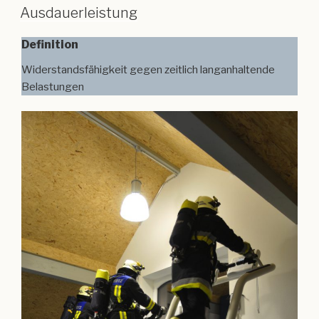
Ausdauerleistung
Definition
Widerstandsfähigkeit gegen zeitlich langanhaltende
Belastungen