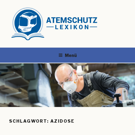
Menü
SCHLAGWORT:
AZIDOSE