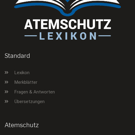
Standard
Lexikon
Merkblätter
Fragen & Antworten
Übersetzungen
Atemschutz