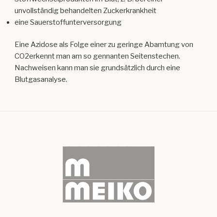
unvollständig behandelten Zuckerkrankheit
eine Sauerstoffunterversorgung
Eine Azidose als Folge einer zu geringe Abamtung von
CO2erkennt man am so gennanten Seitenstechen.
Nachweisen kann man sie grundsätzlich durch eine
Blutgasanalyse.