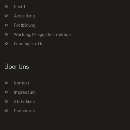
Recht
Ausbildung
Fortbildung
Wartung, Pflege, Desinfektion
Führungskräfte
Über Uns
Kontakt
Impressum
Statistiken
Sponsoren