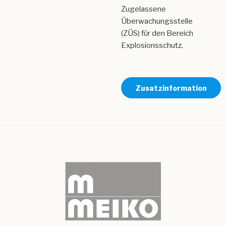
Zugelassene
Überwachungsstelle
(ZÜS) für den Bereich
Explosionsschutz.
Zusatzinformation