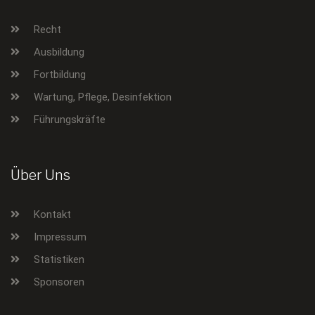
Recht
Ausbildung
Fortbildung
Wartung, Pflege, Desinfektion
Führungskräfte
Über Uns
Kontakt
Impressum
Statistiken
Sponsoren