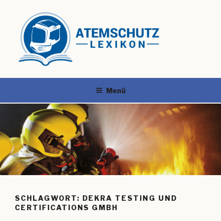
Menü
SCHLAGWORT:
DEKRA TESTING UND
CERTIFICATIONS GMBH