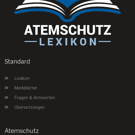
Standard
Lexikon
Merkblätter
Fragen & Antworten
Übersetzungen
Atemschutz