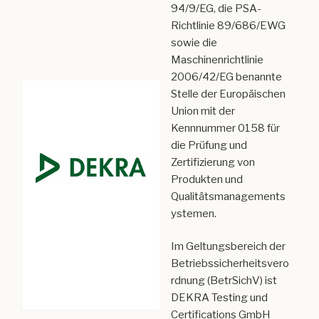
94/9/EG, die PSA-
Richtlinie 89/686/EWG
sowie die
Maschinenrichtlinie
2006/42/EG benannte
Stelle der Europäischen
Union mit der
Kennnummer 0158 für
die Prüfung und
Zertifizierung von
Produkten und
Qualitätsmanagements
ystemen.
Im Geltungsbereich der
Betriebssicherheitsvero
rdnung (BetrSichV) ist
DEKRA Testing und
Certifications GmbH