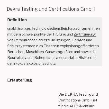
Dekra Testing und Certifications GmbH
Definition
unabhängiges Technologiedienstleistungsunternehmen
mit dem Schwerpunkte der Prüfung und
Zertifizierung
von
Persönlichen Schutzausrüstungen
, Geräten und
Schutzsystemen zum Einsatz in explosionsgefährdeten
Bereichen, Maschinen, Gaswarngeräten und sowie die
Beurteilung und Beherrschung industrieller Risiken mit
dem Fokus Explosionsschutz.
Erläuterung
Die DEKRA Testing und
Certifications GmbH ist
für die ATEX-Richtlinie