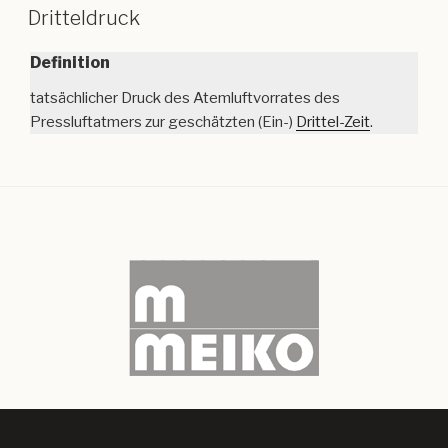
Dritteldruck
Definition
tatsächlicher Druck des Atemluftvorrates des
Pressluftatmers zur geschätzten (Ein-)
Drittel-Zeit
.