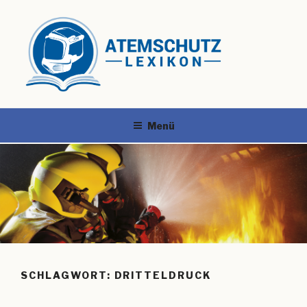
Menü
SCHLAGWORT:
DRITTELDRUCK