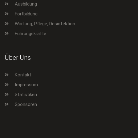
Ausbildung
Fortbildung
Wartung, Pflege, Desinfektion
Führungskräfte
Über Uns
Kontakt
Impressum
Statistiken
Sponsoren