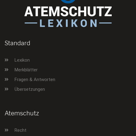
Standard
Lexikon
Merkblätter
Fragen & Antworten
Übersetzungen
Atemschutz
Recht