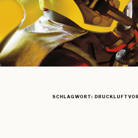
SCHLAGWORT:
DRUCKLUFTVO