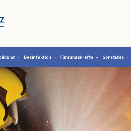
bildung
Desinfektion
Führungskräfte
Sonstiges