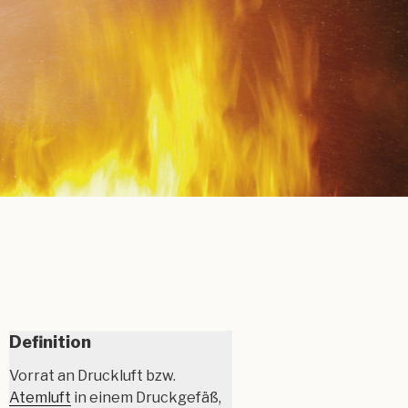
Definition
Vorrat an Druckluft bzw.
Atemluft
in einem Druckgefäß,