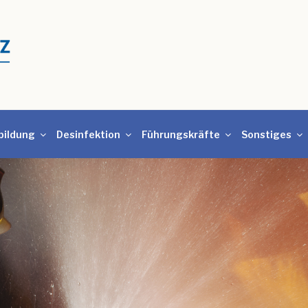
bildung
Desinfektion
Führungskräfte
Sonstiges