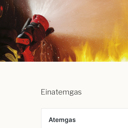
Einatemgas