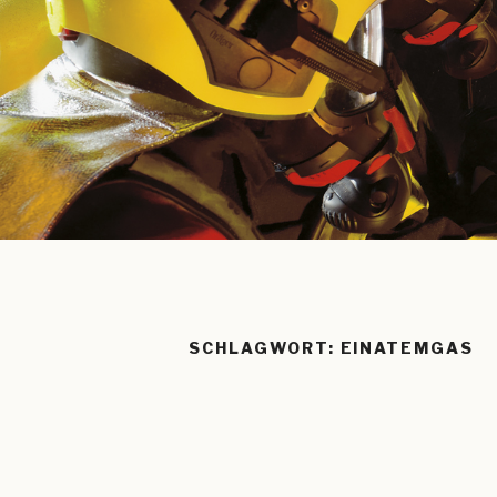
SCHLAGWORT:
EINATEMGAS