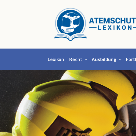
Lexikon
Recht
Ausbildung
Fort