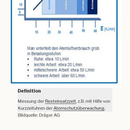
Definition
Messung der
Resteinsatzzeit
, z.B. mit Hilfe von
Kurzzeituhren der
Atemschutzüberwachung
.
Bildquelle: Dräger AG