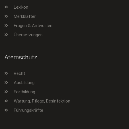
Lexikon
Merkblätter
Fragen & Antworten
Übersetzungen
Atemschutz
Recht
Ausbildung
Fortbildung
Wartung, Pflege, Desinfektion
Führungskräfte