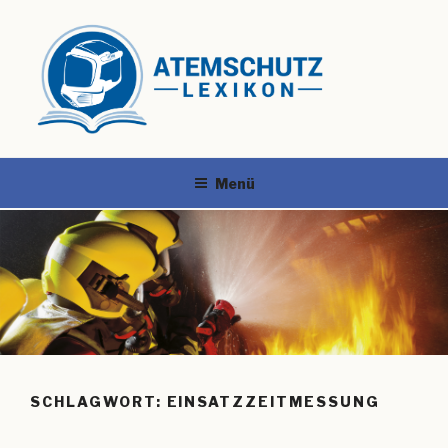
Menü
SCHLAGWORT:
EINSATZZEITMESSUNG