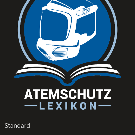
Standard