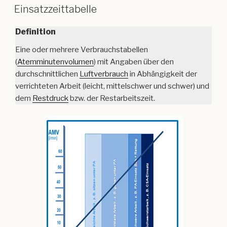
Einsatzzeittabelle
Definition
Eine oder mehrere Verbrauchstabellen
(
Atemminutenvolumen
) mit Angaben über den
durchschnittlichen
Luftverbrauch
in Abhängigkeit der
verrichteten Arbeit (leicht, mittelschwer und schwer) und
dem
Restdruck
bzw. der Restarbeitszeit.