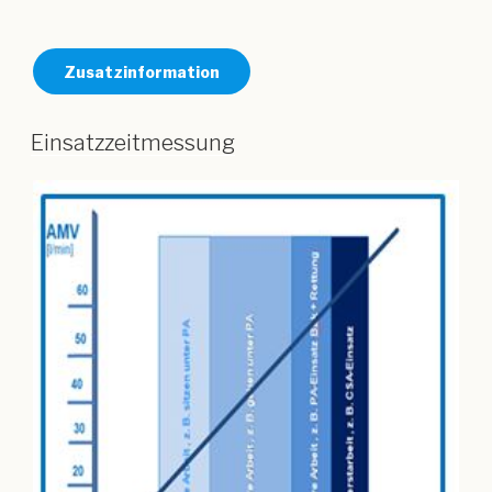
Zusatzinformation
Einsatzzeitmessung