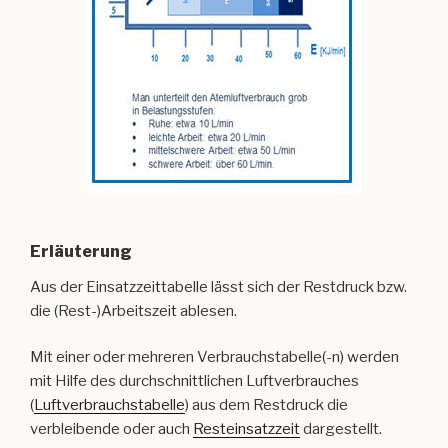
Erläuterung
Aus der Einsatzzeittabelle lässt sich der Restdruck bzw.
die (Rest-)Arbeitszeit ablesen.
Mit einer oder mehreren Verbrauchstabelle(-n) werden
mit Hilfe des durchschnittlichen Luftverbrauches
(
Luftverbrauchstabelle
) aus dem Restdruck die
verbleibende oder auch
Resteinsatzzeit
dargestellt.