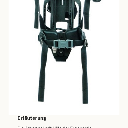
Erläuterung