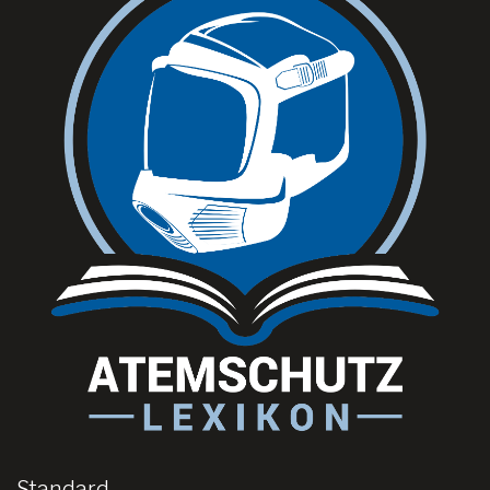
Standard