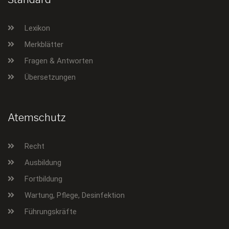
Lexikon
Merkblätter
Fragen & Antworten
Übersetzungen
Atemschutz
Recht
Ausbildung
Fortbildung
Wartung, Pflege, Desinfektion
Führungskräfte