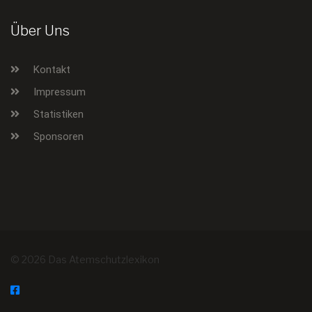
Über Uns
Kontakt
Impressum
Statistiken
Sponsoren
© 2026 Das Atemschutzlexikon