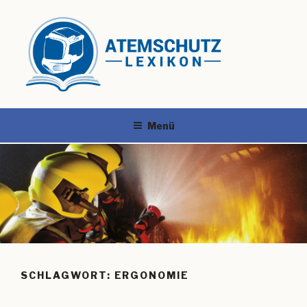
Menü
SCHLAGWORT:
ERGONOMIE