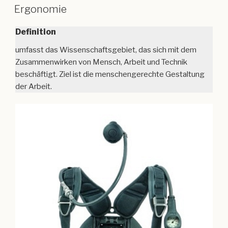
Ergonomie
Definition
umfasst das Wissenschaftsgebiet, das sich mit dem
Zusammenwirken von Mensch, Arbeit und Technik
beschäftigt. Ziel ist die menschengerechte Gestaltung
der Arbeit.