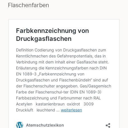
Flaschenfarben