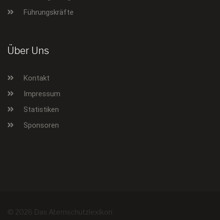
Führungskräfte
Über Uns
Kontakt
Impressum
Statistiken
Sponsoren
© 2026 Das Atemschutzlexikon