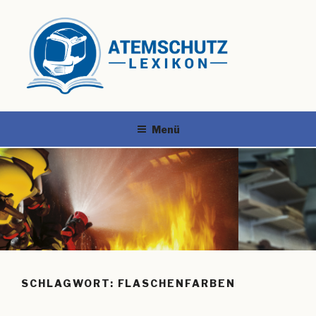
Menü
SCHLAGWORT:
FLASCHENFARBEN