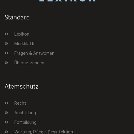
Standard
Lexikon
Merkblätter
Fragen & Antworten
Übersetzungen
Atemschutz
Recht
Ausbildung
Fortbildung
Wartung, Pflege, Desinfektion