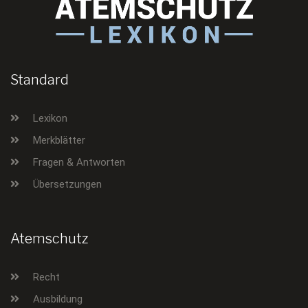
Standard
Lexikon
Merkblätter
Fragen & Antworten
Übersetzungen
Atemschutz
Recht
Ausbildung