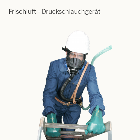
Frischluft – Druckschlauchgerät