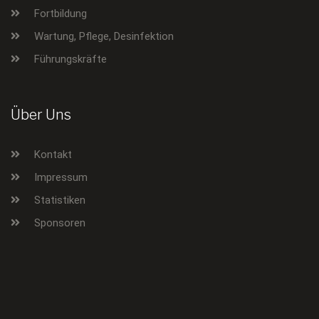
Fortbildung
Wartung, Pflege, Desinfektion
Führungskräfte
Über Uns
Kontakt
Impressum
Statistiken
Sponsoren