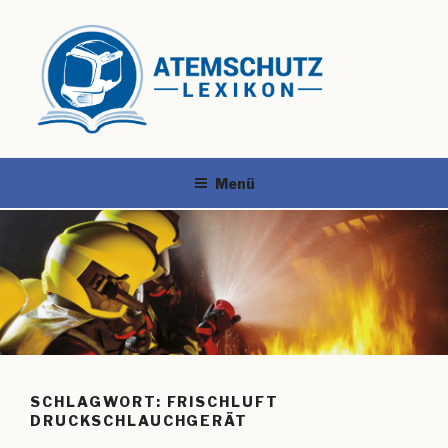
Menü
SCHLAGWORT:
FRISCHLUFT
DRUCKSCHLAUCHGERÄT