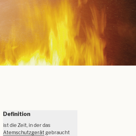
Definition
ist die Zeit, in der das
Atemschutzgerät
gebraucht