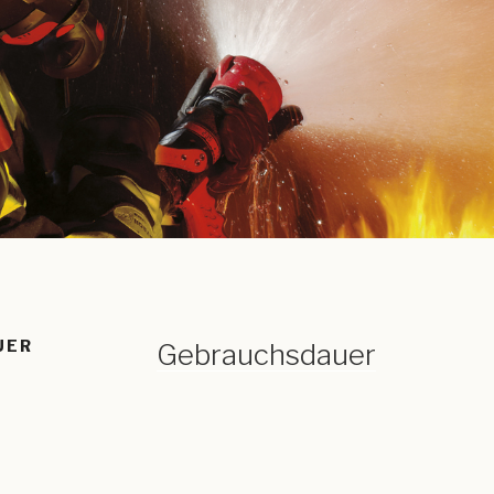
UER
Gebrauchsdauer