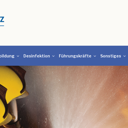
bildung
Desinfektion
Führungskräfte
Sonstiges