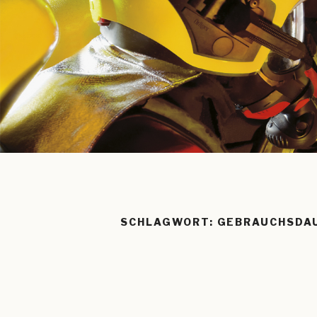
SCHLAGWORT:
GEBRAUCHSDA