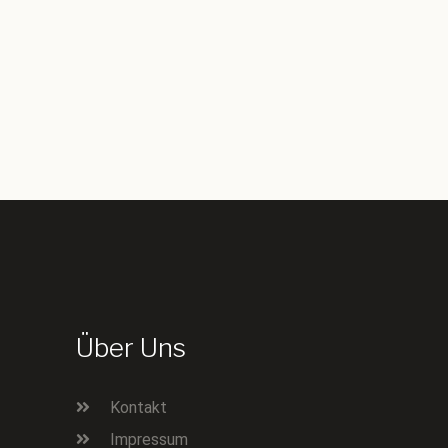
Über Uns
Kontakt
Impressum