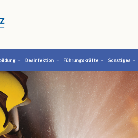
bildung
Desinfektion
Führungskräfte
Sonstiges