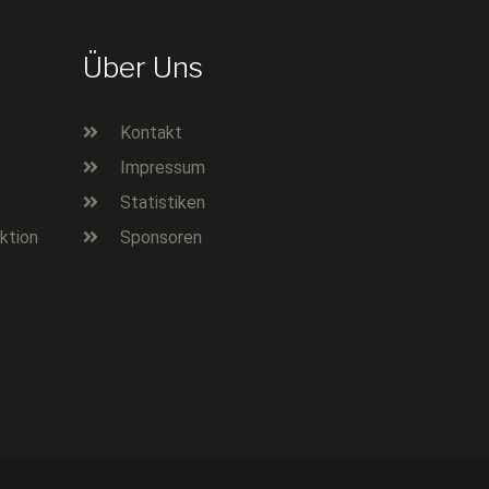
Über Uns
Kontakt
Impressum
Statistiken
ktion
Sponsoren