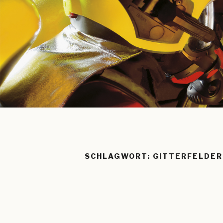
SCHLAGWORT:
GITTERFELDER