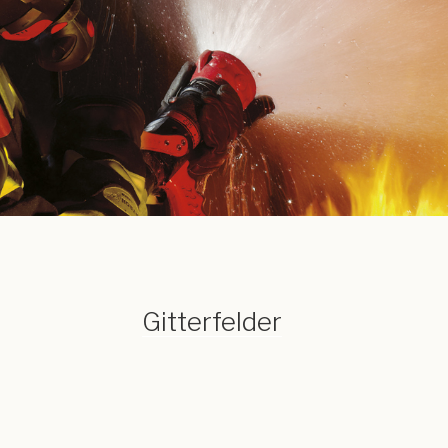
Gitterfelder