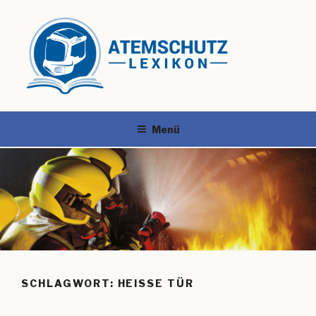
Menü
SCHLAGWORT:
HEISSE TÜR