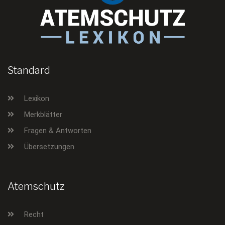
Standard
Lexikon
Merkblätter
Fragen & Antworten
Übersetzungen
Atemschutz
Recht