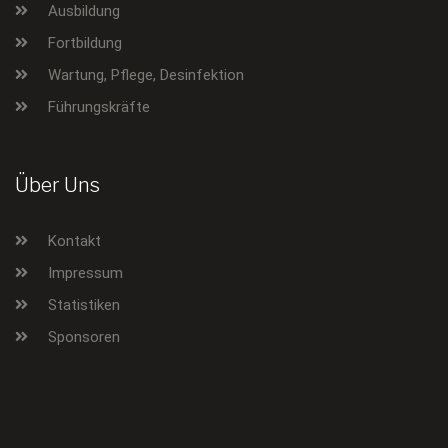
Ausbildung
Fortbildung
Wartung, Pflege, Desinfektion
Führungskräfte
Über Uns
Kontakt
Impressum
Statistiken
Sponsoren