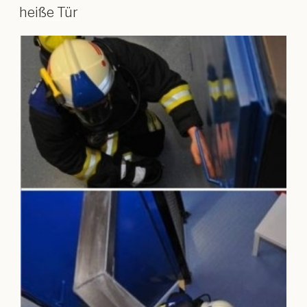
heiße Tür