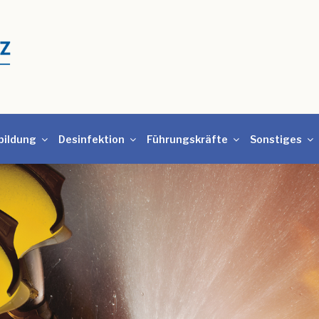
bildung
Desinfektion
Führungskräfte
Sonstiges