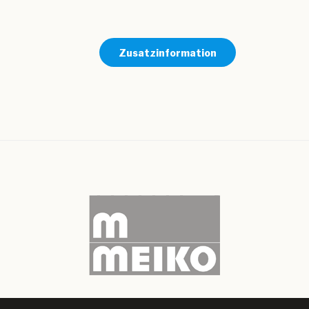
Zusatzinformation