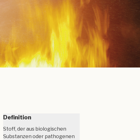
Definition
Stoff, der aus biologischen
Substanzen oder pathogenen