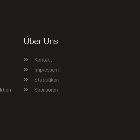
Über Uns
Kontakt
Impressum
Statistiken
ktion
Sponsoren