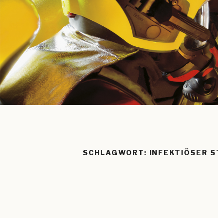
SCHLAGWORT:
INFEKTIÖSER S