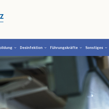
bildung
Desinfektion
Führungskräfte
Sonstiges