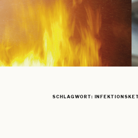
SCHLAGWORT:
INFEKTIONSKE