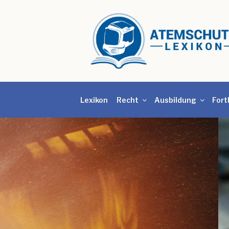
Lexikon
Recht
Ausbildung
Fort