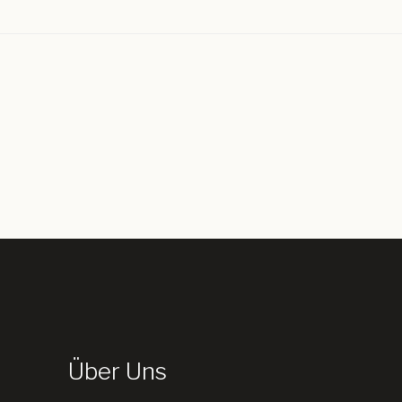
Über Uns