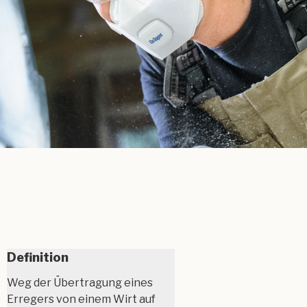
Definition
Weg der Übertragung eines
Erregers von einem Wirt auf