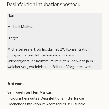
Desinfektion Intubationsbesteck
Name:
Michael Markus
Frage:
Mich interessiert, ob Incidur mit 2% Konzentration
geeignet ist, um Intubationsbesteck zum
Wiedergebrauch keimfreil zu reinigen.und wenn ja, in
welcher vorgeschriebenen Zeit und Vorgehensweise.
Antwort
Sehr geehrter Herr Markus,
Incidur ist ein gutes Desinfektionsmittel für die
Flächendesinfektion im Atemschutz, z. B. für die