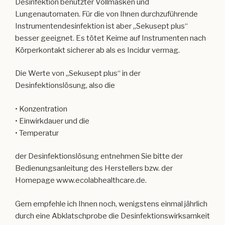
Desinfektion benutzter Vollmasken und
Lungenautomaten. Für die von Ihnen durchzuführende
Instrumentendesinfektion ist aber „Sekusept plus“
besser geeignet. Es tötet Keime auf Instrumenten nach
Körperkontakt sicherer ab als es Incidur vermag.
Die Werte von „Sekusept plus“ in der
Desinfektionslösung, also die
• Konzentration
• Einwirkdauer und die
• Temperatur
der Desinfektionslösung entnehmen Sie bitte der
Bedienungsanleitung des Herstellers bzw. der
Homepage www.ecolabhealthcare.de.
Gern empfehle ich Ihnen noch, wenigstens einmal jährlich
durch eine Abklatschprobe die Desinfektionswirksamkeit