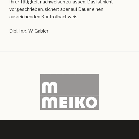
Ihrer Tätigkeit nachweisen zu lassen. Das ist nicht
vorgeschrieben, sichert aber auf Dauer einen
ausreichenden Kontrollnachweis.
Dipl. Ing. W. Gabler