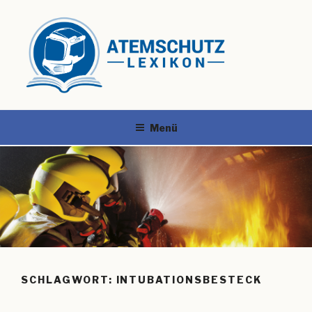
Menü
SCHLAGWORT:
INTUBATIONSBESTECK