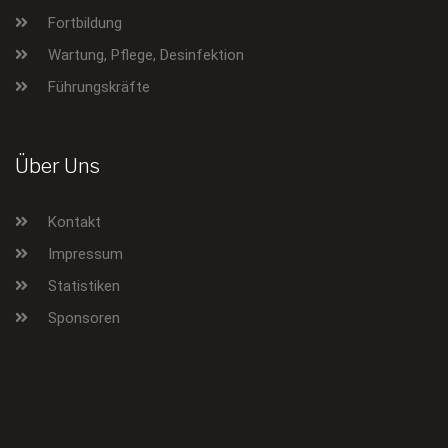
Fortbildung
Wartung, Pflege, Desinfektion
Führungskräfte
Über Uns
Kontakt
Impressum
Statistiken
Sponsoren