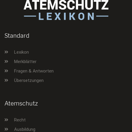
Standard
Lexikon
Merkblätter
Fragen & Antworten
Übersetzungen
Atemschutz
Recht
Ausbildung