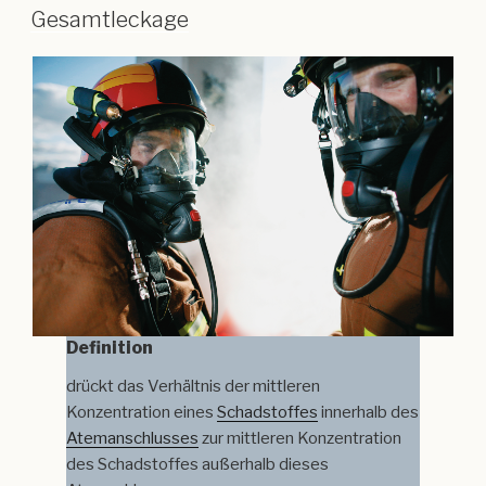
Gesamtleckage
Definition
drückt das Verhältnis der mittleren
Konzentration eines
Schadstoffes
innerhalb des
Atemanschlusses
zur mittleren Konzentration
des Schadstoffes außerhalb dieses