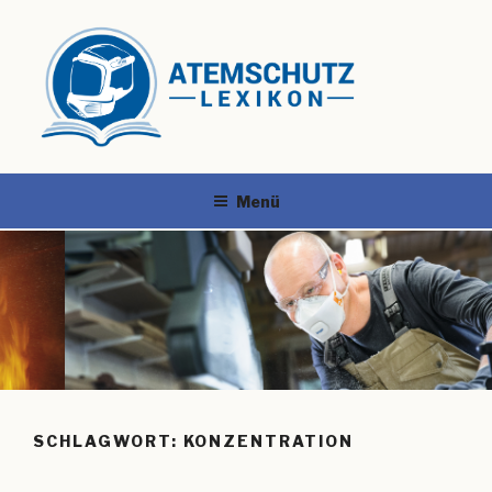
Menü
SCHLAGWORT:
KONZENTRATION