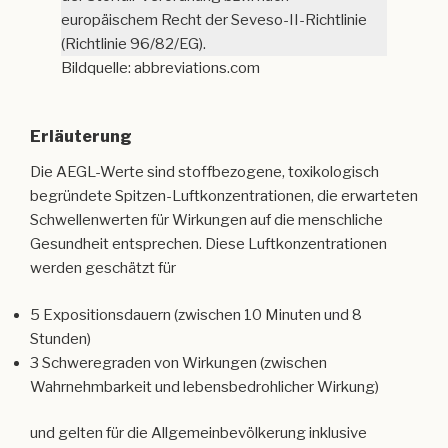
europäischem Recht der Seveso-II-Richtlinie
(Richtlinie 96/82/EG).
Bildquelle: abbreviations.com
Erläuterung
Die AEGL-Werte sind stoffbezogene, toxikologisch
begründete Spitzen-Luftkonzentrationen, die erwarteten
Schwellenwerten für Wirkungen auf die menschliche
Gesundheit entsprechen. Diese Luftkonzentrationen
werden geschätzt für
5 Expositionsdauern (zwischen 10 Minuten und 8
Stunden)
3 Schweregraden von Wirkungen (zwischen
Wahrnehmbarkeit und lebensbedrohlicher Wirkung)
und gelten für die Allgemeinbevölkerung inklusive