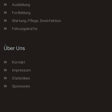
Ausbildung
Fortbildung
Wartung, Pflege, Desinfektion
Führungskräfte
Über Uns
Kontakt
Impressum
Statistiken
Sponsoren