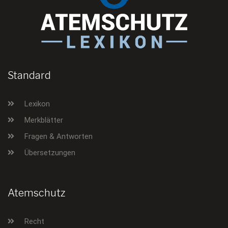
Standard
Lexikon
Merkblätter
Fragen & Antworten
Übersetzungen
Atemschutz
Recht