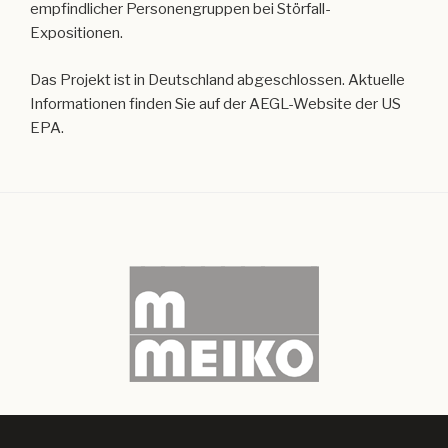
empfindlicher Personengruppen bei Störfall-
Expositionen.
Das Projekt ist in Deutschland abgeschlossen. Aktuelle
Informationen finden Sie auf der AEGL-Website der US
EPA.