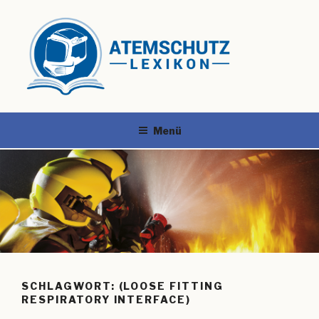
Menü
SCHLAGWORT:
(LOOSE FITTING
RESPIRATORY INTERFACE)