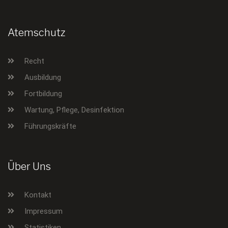
Atemschutz
Recht
Ausbildung
Fortbildung
Wartung, Pflege, Desinfektion
Führungskräfte
Über Uns
Kontakt
Impressum
Statistiken