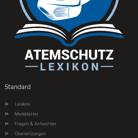
Standard
Lexikon
Merkblätter
Fragen & Antworten
Übersetzungen