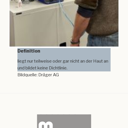
Definition
liegt nur teilweise oder gar nicht an der Haut an
und bildet keine Dichtlinie.
Bildquelle: Dräger AG