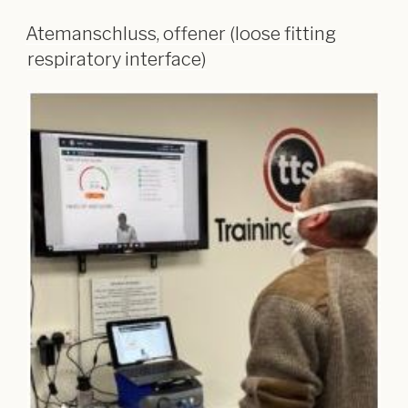
Atemanschluss, offener (loose fitting
respiratory interface)