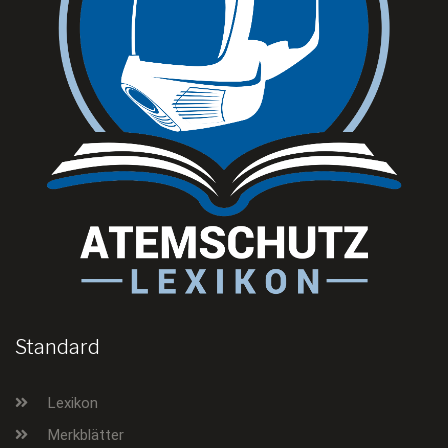
Standard
Lexikon
Merkblätter