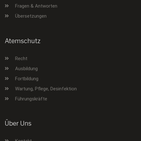
Fragen & Antworten
Übersetzungen
Atemschutz
Recht
Ausbildung
Fortbildung
Wartung, Pflege, Desinfektion
Führungskräfte
Über Uns