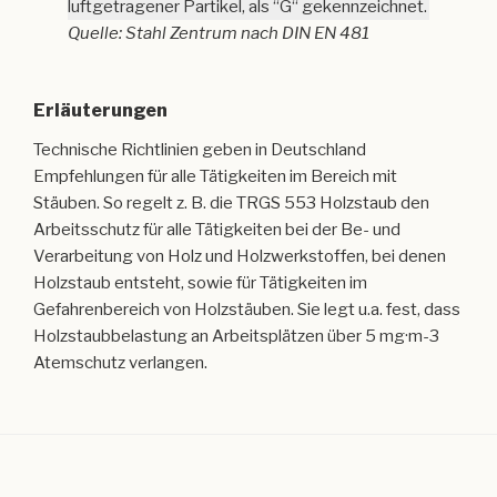
luftgetragener Partikel, als “G“ gekennzeichnet.
Quelle: Stahl Zentrum nach DIN EN 481
Erläuterungen
Technische Richtlinien geben in Deutschland
Empfehlungen für alle Tätigkeiten im Bereich mit
Stäuben. So regelt z. B. die TRGS 553 Holzstaub den
Arbeitsschutz für alle Tätigkeiten bei der Be- und
Verarbeitung von Holz und Holzwerkstoffen, bei denen
Holzstaub entsteht, sowie für Tätigkeiten im
Gefahrenbereich von Holzstäuben. Sie legt u.a. fest, dass
Holzstaubbelastung an Arbeitsplätzen über 5 mg·m-3
Atemschutz verlangen.