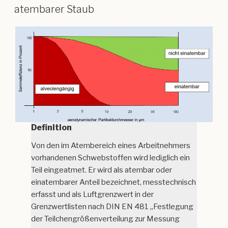
atembarer Staub
Definition
Von den im Atembereich eines Arbeitnehmers
vorhandenen Schwebstoffen wird lediglich ein
Teil eingeatmet. Er wird als atembar oder
einatembarer Anteil bezeichnet, messtechnisch
erfasst und als Luftgrenzwert in der
Grenzwertlisten nach DIN EN 481 „Festlegung
der Teilchengrößenverteilung zur Messung