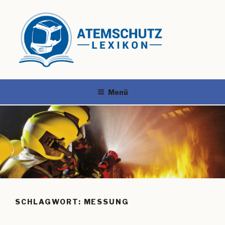
Menü
SCHLAGWORT:
MESSUNG