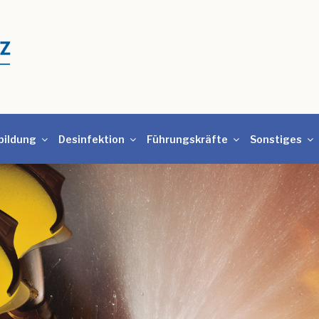
bildung
Desinfektion
Führungskräfte
Sonstiges