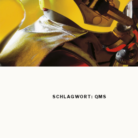
SCHLAGWORT:
QMS