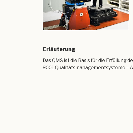
Erläuterung
Das QMS ist die Basis für die Erfüllung
9001 Qualitätsmanagementsysteme – A