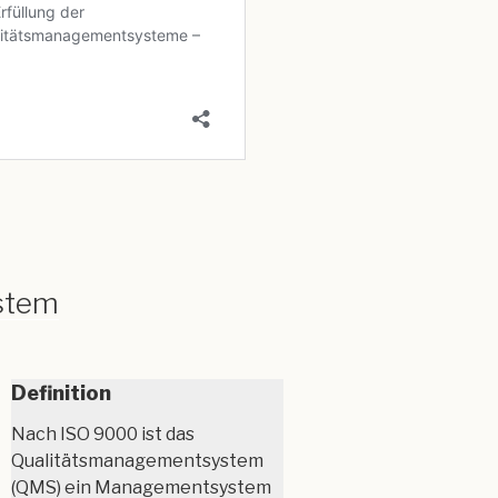
stem
Definition
Nach ISO 9000 ist das
Qualitätsmanagementsystem
(QMS) ein Managementsystem