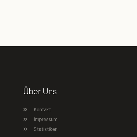
Über Uns
Kontakt
Impressum
Statistiken