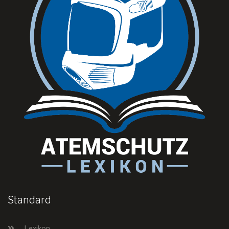
Standard
Lexikon