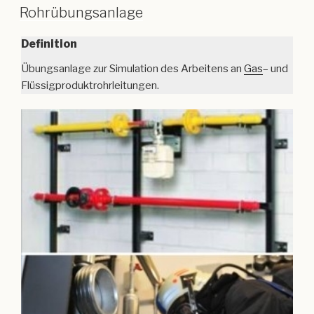
Rohrübungsanlage
Definition
Übungsanlage zur Simulation des Arbeitens an
Gas
– und
Flüssigproduktrohrleitungen.