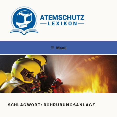
Menü
SCHLAGWORT:
ROHRÜBUNGSANLAGE