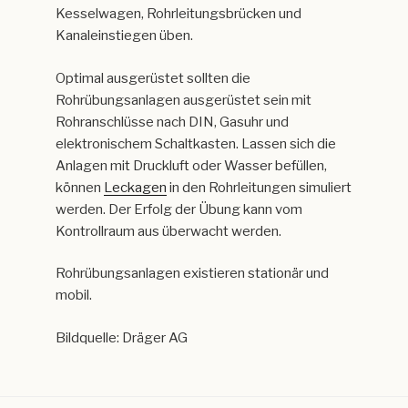
Kesselwagen, Rohrleitungsbrücken und
Kanaleinstiegen üben.
Optimal ausgerüstet sollten die
Rohrübungsanlagen ausgerüstet sein mit
Rohranschlüsse nach DIN, Gasuhr und
elektronischem Schaltkasten. Lassen sich die
Anlagen mit Druckluft oder Wasser befüllen,
können
Leckagen
in den Rohrleitungen simuliert
werden. Der Erfolg der Übung kann vom
Kontrollraum aus überwacht werden.
Rohrübungsanlagen existieren stationär und
mobil.
Bildquelle: Dräger AG