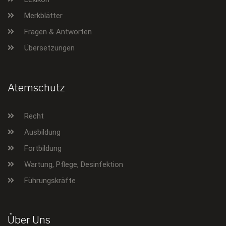
Merkblätter
Fragen & Antworten
Übersetzungen
Atemschutz
Recht
Ausbildung
Fortbildung
Wartung, Pflege, Desinfektion
Führungskräfte
Über Uns