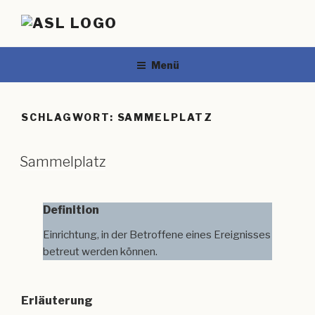
Menü
SCHLAGWORT:
SAMMELPLATZ
Sammelplatz
Definition
Einrichtung, in der Betroffene eines Ereignisses
betreut werden können.
Erläuterung