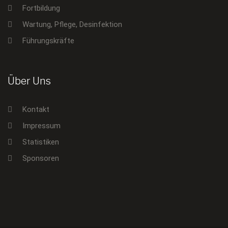
Fortbildung
Wartung, Pflege, Desinfektion
Führungskräfte
Über Uns
Kontakt
Impressum
Statistiken
Sponsoren