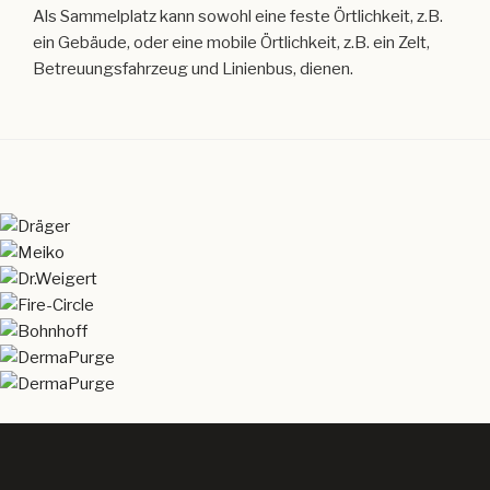
Als Sammelplatz kann sowohl eine feste Örtlichkeit, z.B.
ein Gebäude, oder eine mobile Örtlichkeit, z.B. ein Zelt,
Betreuungsfahrzeug und Linienbus, dienen.