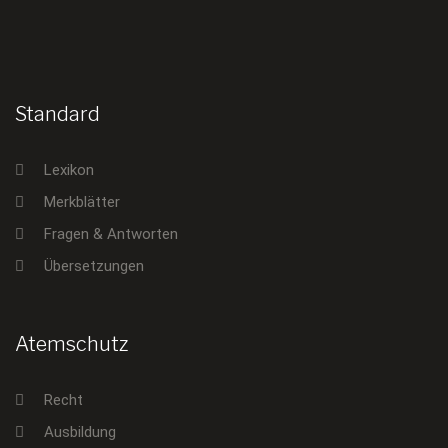
Standard
Lexikon
Merkblätter
Fragen & Antworten
Übersetzungen
Atemschutz
Recht
Ausbildung