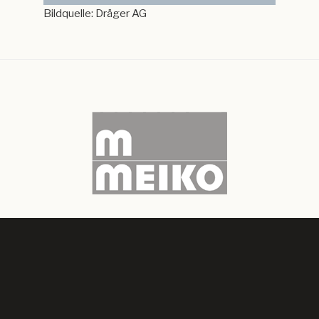
Bildquelle: Dräger AG