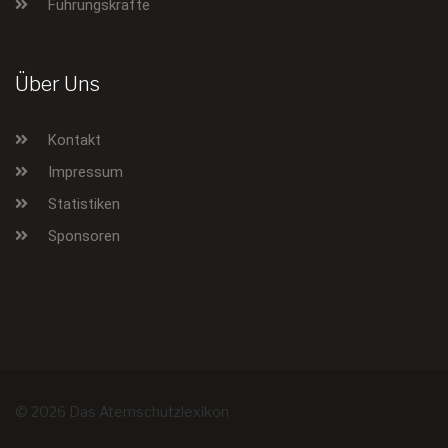
Führungskräfte
Über Uns
Kontakt
Impressum
Statistiken
Sponsoren
© 2026 Das Atemschutzlexikon