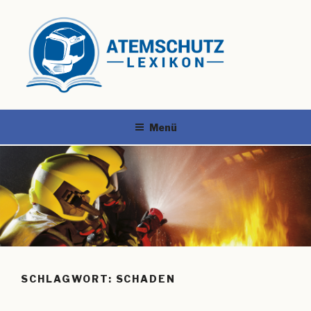
Menü
SCHLAGWORT:
SCHADEN