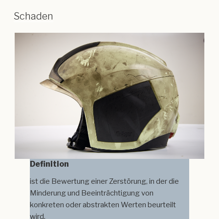
Schaden
Definition
ist die Bewertung einer Zerstörung, in der die
Minderung und Beeinträchtigung von
konkreten oder abstrakten Werten beurteilt
wird.