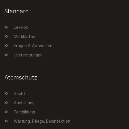
Standard
Lexikon
Merkblätter
Fragen & Antworten
Übersetzungen
Atemschutz
Recht
Ausbildung
Fortbildung
Wartung, Pflege, Desinfektion