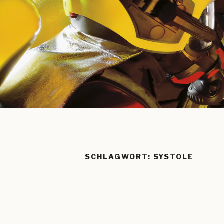
SCHLAGWORT:
SYSTOLE