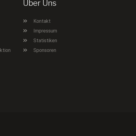
Über Uns
Kontakt
Impressum
Statistiken
ktion
Sponsoren