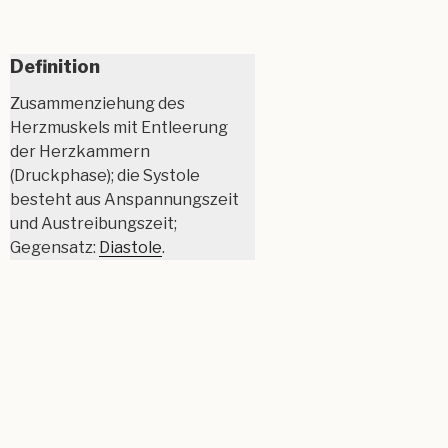
Definition
Zusammenziehung des
Herzmuskels mit Entleerung
der Herzkammern
(Druckphase); die Systole
besteht aus Anspannungszeit
und Austreibungszeit;
Gegensatz:
Diastole
.