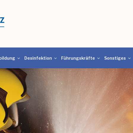
bildung
Desinfektion
Führungskräfte
Sonstiges