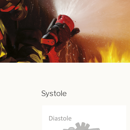
Systole