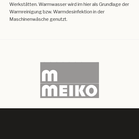
Werkstätten. Warmwasser wird im hier als Grundlage der
Warmreinigung bzw. Warmdesinfektion in der
Maschinenwäsche genutzt.