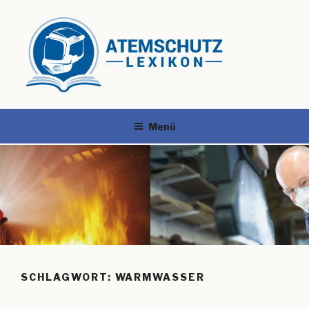
Menü
SCHLAGWORT:
WARMWASSER