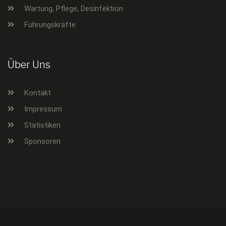
Wartung, Pflege, Desinfektion
Führungskräfte
Über Uns
Kontakt
Impressum
Statistiken
Sponsoren