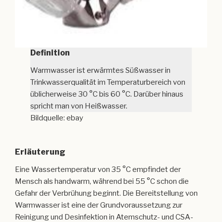
Definition
Warmwasser ist erwärmtes Süßwasser in
Trinkwasserqualität im Temperaturbereich von
üblicherweise 30 °C bis 60 °C. Darüber hinaus
spricht man von Heißwasser.
Bildquelle: ebay
Erläuterung
Eine Wassertemperatur von 35 °C empfindet der
Mensch als handwarm, während bei 55 °C schon die
Gefahr der Verbrühung beginnt. Die Bereitstellung von
Warmwasser ist eine der Grundvoraussetzung zur
Reinigung und Desinfektion in Atemschutz- und CSA-