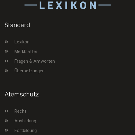
Standard
Lexikon
Merkblätter
Fragen & Antworten
Übersetzungen
Atemschutz
Recht
Ausbildung
Fortbildung