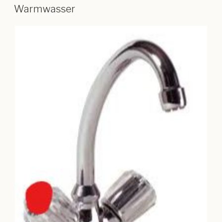
Warmwasser